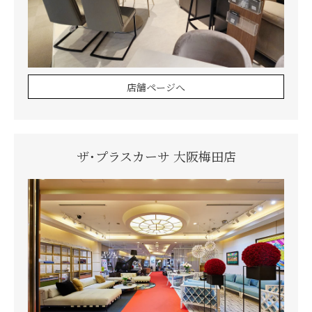
店舗ページへ
ザ・プラスカーサ 大阪梅田店