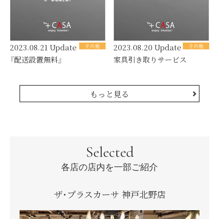
2023.08.21 Update
その他
2023.08.20 Update
その他
『配送設置無料』
家具引き取りサービス
もっと見る
Selected
各店の店内を一部ご紹介
ザ・プラスカーサ 神戸北野店