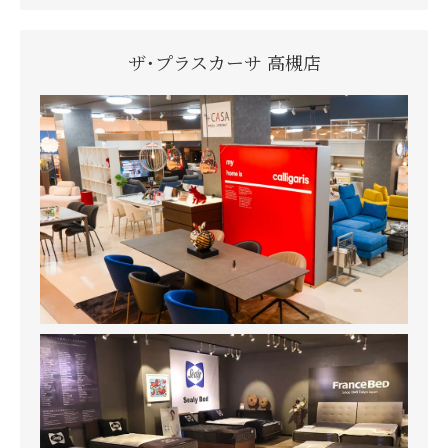
ザ・プラスカーサ 高槻店