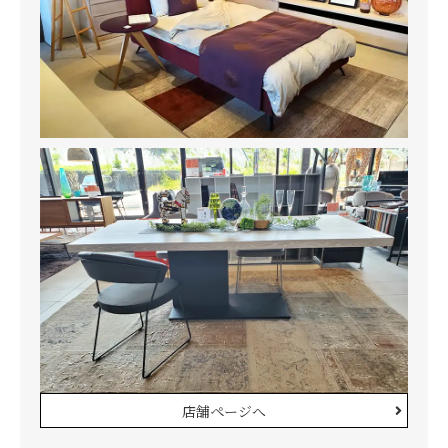
店舗ページへ