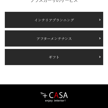
プラスカーサのサービス
インテリアプランニング
アフターメンテナンス
ギフト