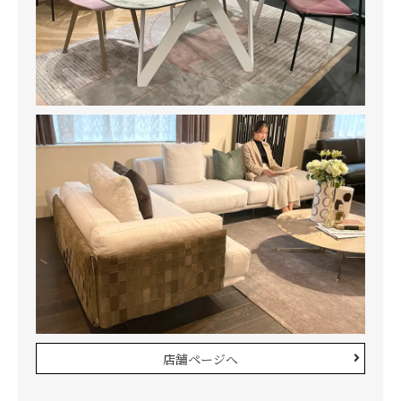
店舗ページへ