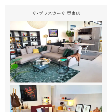
ザ・プラスカーサ 栗東店