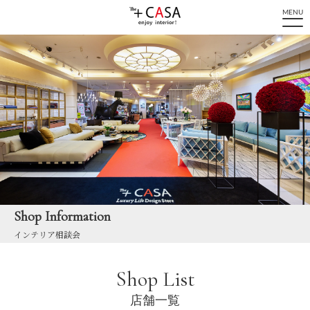
MENU
Shop Information
インテリア相談会
Ne
Shop List
店舗一覧