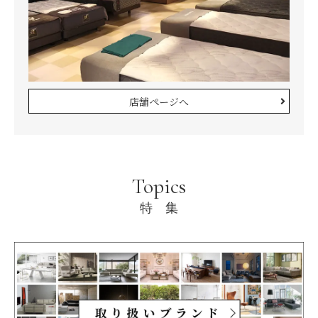
店舗ページへ
Topics
特 集