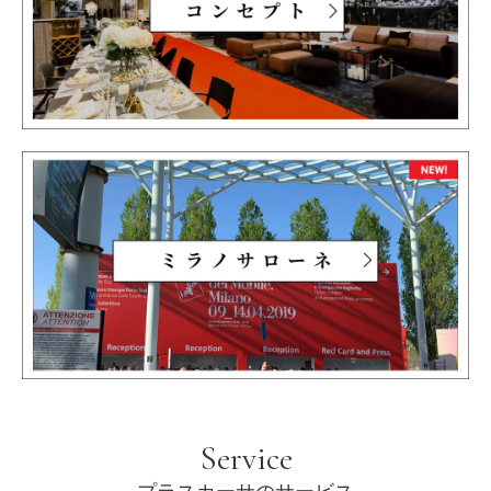
Service