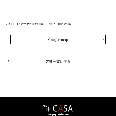
〒650-0044 神戸市中央区東川崎町1丁目2-2 HDC神戸2階
Google map
店舗一覧に戻る