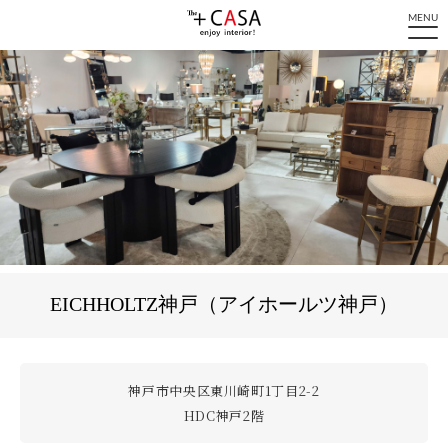
MENU
EICHHOLTZ神戸（アイホールツ神戸）
神戸市中央区東川崎町1丁目2-2
HDC神戸2階