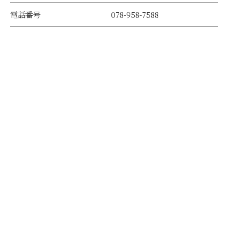
電話番号
078-958-7588