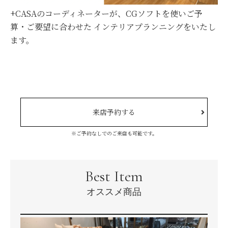
+CASAのコーディネーターが、CGソフトを使いご予
算・ご要望に合わせた インテリアプランニングをいたし
ます。
来店予約する
※ご予約なしでのご来店も可能です。
Best Item
オススメ商品