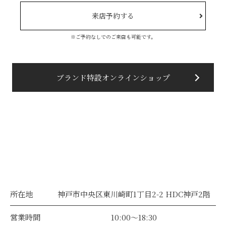
来店予約する
※ご予約なしでのご来店も可能です。
ブランド特設オンラインショップ
所在地
神戸市中央区東川崎町1丁目2-2 HDC神戸2階
営業時間
10:00～18:30