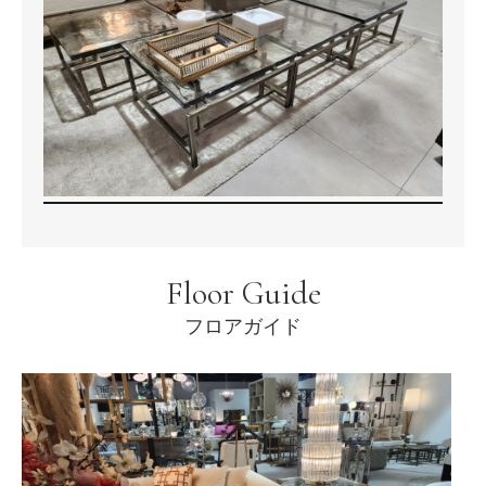
Floor Guide
フロアガイド