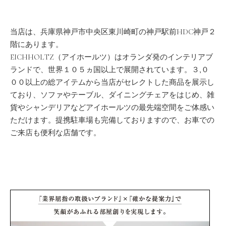
当店は、兵庫県神戸市中央区東川崎町の神戸駅前HDC神戸２
階にあります。
EICHHOLTZ（アイホールツ）はオランダ発のインテリアブ
ランドで、世界１０５ヵ国以上で展開されています。３,０
００以上の総アイテムから当店がセレクトした商品を展示し
ており、ソファやテーブル、ダイニングチェアをはじめ、雑
貨やシャンデリアなどアイホールツの最先端空間をご体感い
ただけます。提携駐車場も完備しておりますので、お車での
ご来店も便利な店舗です。