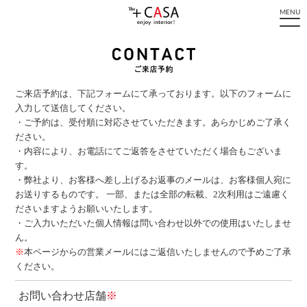
MENU
ご来店予約は、下記フォームにて承っております。以下のフォームに
入力して送信してください。
・ご予約は、受付順に対応させていただきます。あらかじめご了承く
ださい。
・内容により、お電話にてご返答をさせていただく場合もございま
す。
・弊社より、お客様へ差し上げるお返事のメールは、お客様個人宛に
お送りするものです。
一部、または全部の転載、2次利用はご遠慮く
ださいますようお願いいたします。
・ご入力いただいた個人情報は問い合わせ以外での使用はいたしませ
ん。
※
本ページからの営業メールにはご返信いたしませんので予めご了承
ください。
お問い合わせ店舗
※