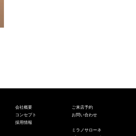
会社概要
ご来店予約
コンセプト
お問い合わせ
採用情報
ミラノサローネ