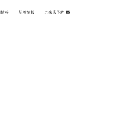
用情報
新着情報
ご来店予約