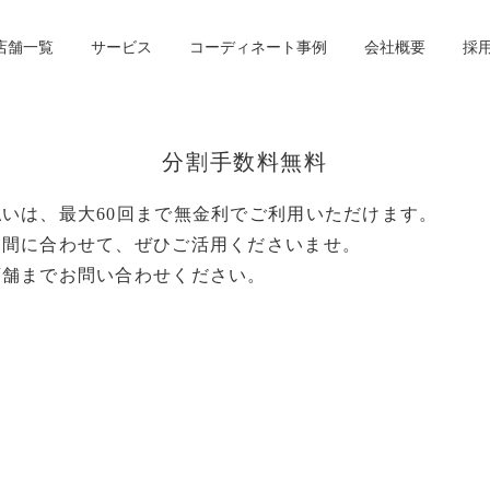
店舗一覧
サービス
コーディネート事例
会社概要
採
分割手数料無料
いは、最大60回まで無金利でご利用いただけます。
期間に合わせて、ぜひご活用くださいませ。
店舗までお問い合わせください。