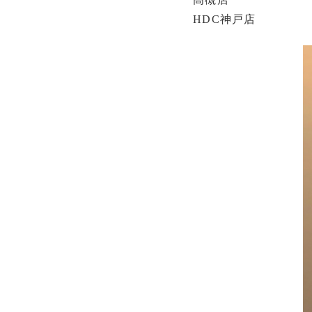
HDC神戸店