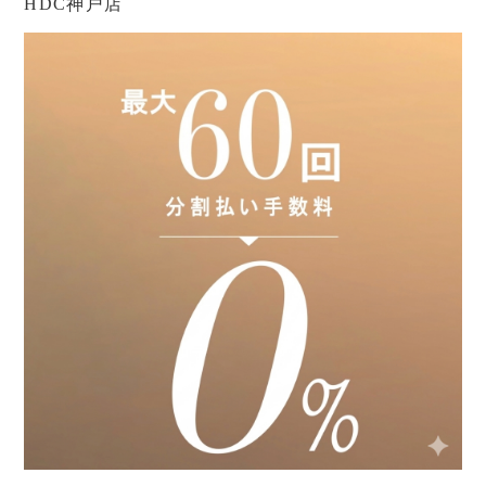
HDC神戸店