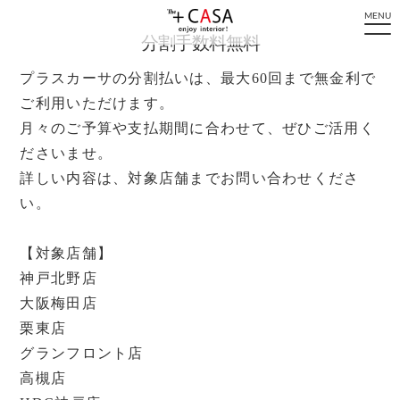
MENU
分割手数料無料
プラスカーサの分割払いは、最大60回まで無金利で
ご利用いただけます。
月々のご予算や支払期間に合わせて、ぜひご活用く
ださいませ。
詳しい内容は、対象店舗までお問い合わせくださ
い。
【対象店舗】
神戸北野店
大阪梅田店
栗東店
グランフロント店
高槻店